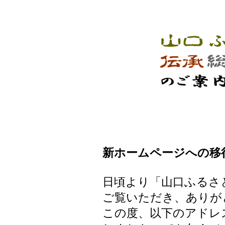
新ホームページへの移
日頃より「山口ふるさ
ご覧いただき、ありが
この度、以下のアドレ