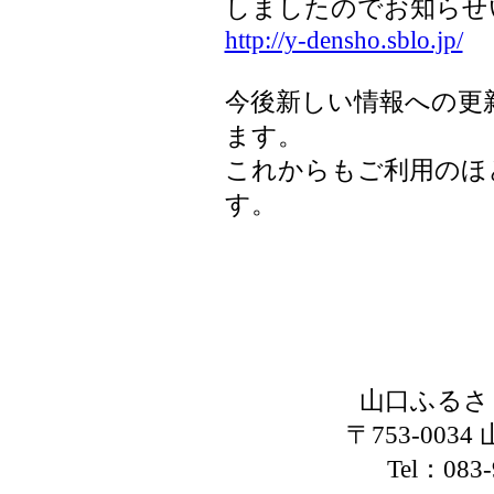
しましたのでお知らせ
http://y-densho.sblo.jp/
今後新しい情報への更
ます。
これからもご利用のほ
す。
山口ふるさ
〒753-00
Tel：08