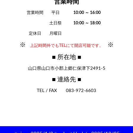
営業時間
営業時間
平日
10:00 ～ 16:00
土日祭
10:00 ～ 18:00
定休日
月曜日
※
※
上記時間外でもTELにて開店可能です。
■ 所在地 ■
山口県山口市小郡上郷仁保津下2491-5
■ 連絡先 ■
TEL / FAX 083-972-6603