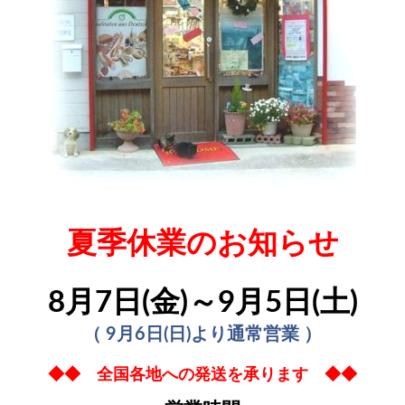
夏季休業のお知らせ
8月7日(金)～9月5日(土)
（ 9月6日(日)より通常営業 ）
◆◆ 全国各地への発送を承ります ◆◆