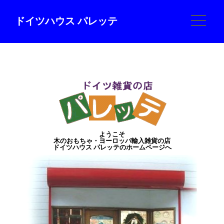
ドイツハウス パレッテ
ようこそ
木のおもちゃ・ヨーロッパ輸入雑貨の店
ドイツハウス パレッテのホームページへ