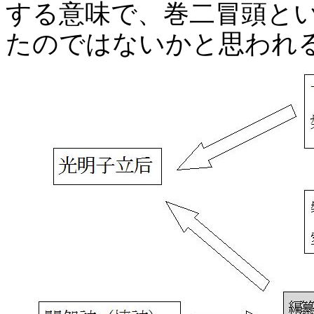
する意味で、巻二冒頭と
たのではないかと思われ