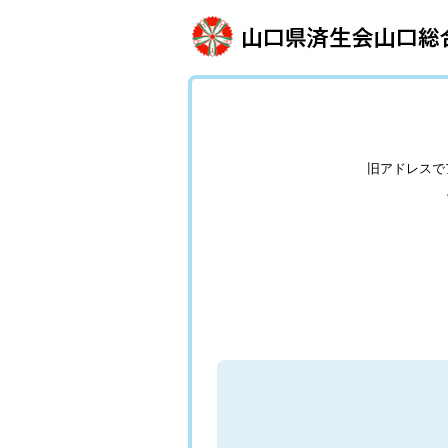
旧アドレスで