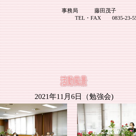
局 藤田茂子
AX 0835-23-559
2021年11月6日（勉強会)