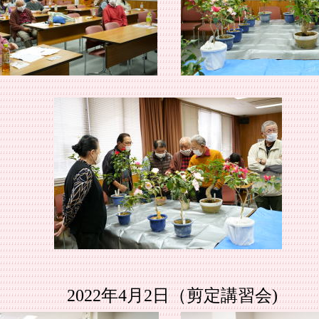
2022年4月2日（剪定講習会)