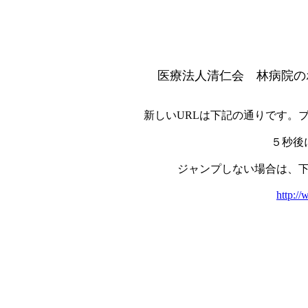
医療法人清仁会 林病院の
新しいURLは下記の通りです。
５秒後
ジャンプしない場合は、
http://