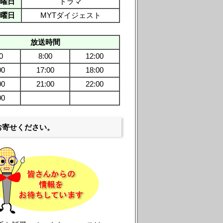
曜日
ドラマ
曜日
MYTダイジェスト
放送時間
0
8:00
12:00
00
17:00
18:00
00
21:00
22:00
00
お寄せください。