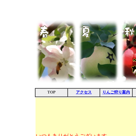
TOP
アクセス
りんご狩り案内