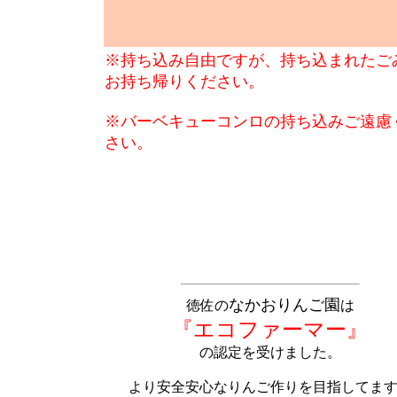
※持ち込み自由ですが、持ち込まれたご
お持ち帰りください。
※バーベキューコンロの持ち込みご遠慮
さい。
なかおりんご園
徳佐の
は
『エコファーマー』
の認定を受けました。
より安全安心なりんご作りを目指してま