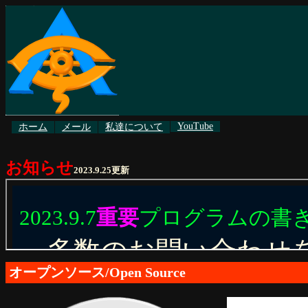
お知らせ
2023.9.25更新
オープンソース/Open Source