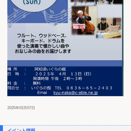
2025年03月07日
イベント情報