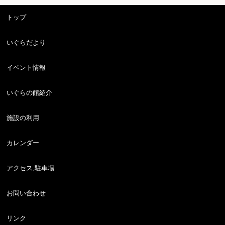
トップ
いぐらだより
イベント情報
いぐらの館紹介
施設の利用
カレンダー
アクセス,駐車場
お問い合わせ
リンク