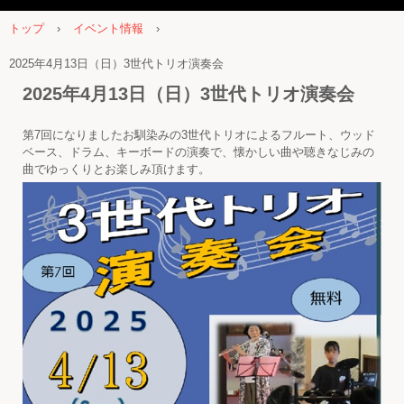
トップ
›
イベント情報
›
2025年4月13日（日）3世代トリオ演奏会
2025年4月13日（日）3世代トリオ演奏会
第7回になりましたお馴染みの3世代トリオによるフルート、ウッド
ベース、ドラム、キーボードの演奏で、懐かしい曲や聴きなじみの
曲でゆっくりとお楽しみ頂けます。