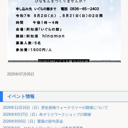
2025年07月05日
イベント情報
2026年11月15日（日）歴史探検ウォークラリーの開催について
2026年9月27日（日）布ぞうりワークショップの開催
2026年9月6日（日）重陽の節句茶会