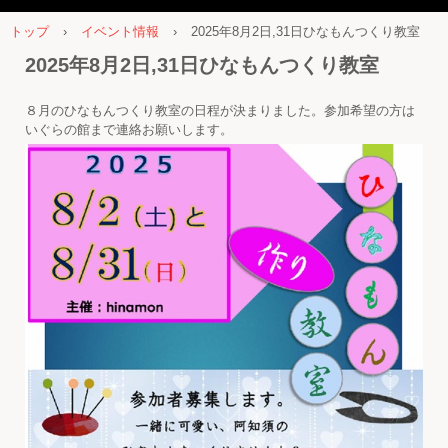
トップ
›
イベント情報
›
2025年8月2日,31日ひなもんつくり教室
2025年8月2日,31日ひなもんつくり教室
８月のひなもんつくり教室の日程が決まりました。参加希望の方は
いぐらの館まで連絡お願いします。