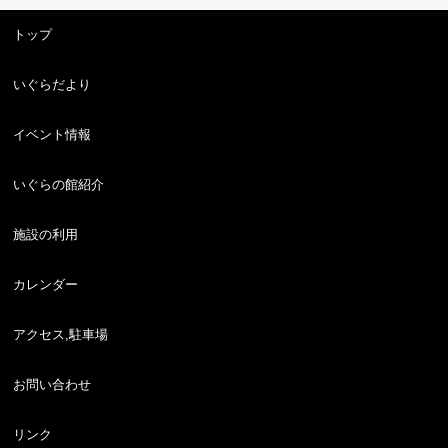
トップ
いぐらだより
イベント情報
いぐらの館紹介
施設の利用
カレンダー
アクセス,駐車場
お問い合わせ
リンク