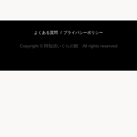
よくある質問
プライバシーポリシー
Copyright © 阿知須いぐらの館 All rights reserved