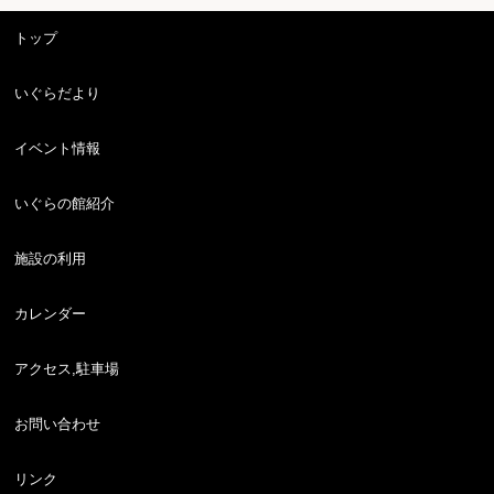
トップ
いぐらだより
イベント情報
いぐらの館紹介
施設の利用
カレンダー
アクセス,駐車場
お問い合わせ
リンク