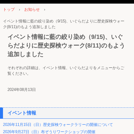
トップ
›
お知らせ
›
イベント情報に藍の絞り染め（9/15)、いぐらだよりに歴史探検ウォー
ク(8/11)のもよう追加しました
イベント情報に藍の絞り染め（9/15)、いぐ
らだよりに歴史探検ウォーク(8/11)のもよう
追加しました
それぞれの詳細は、イベント情報、いぐらだよりをメニューからご
覧ください。
2024年08月13日
イベント情報
2026年11月15日（日）歴史探検ウォークラリーの開催について
2026年9月27日（日）布ぞうりワークショップの開催