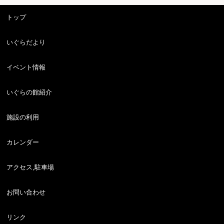
トップ
いぐらだより
イベント情報
いぐらの館紹介
施設の利用
カレンダー
アクセス,駐車場
お問い合わせ
リンク