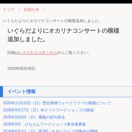
トップ
›
お知らせ
›
いぐらだよりにオカリナコンサートの模様追加しました。
いぐらだよりにオカリナコンサートの模様
追加しました。
詳細は
いぐらだよりをこちら
からご覧ください。
2025年06月30日
イベント情報
2026年11月15日（日）歴史探検ウォークラリーの開催について
2026年9月27日（日）布ぞうりワークショップの開催
2026年9月6日（日）重陽の節句茶会
2026年9月、ひなもんワークショップ参加者募集
2026年8月2日（日）第3回ふれあいライブ演奏会の開催