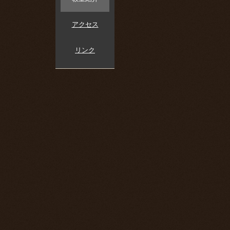
アクセス
リンク