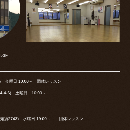
ル3F
5) 金曜日 10:00～ 団体レッスン
-6) 土曜日 10:00～
須2743) 水曜日 19:00～ 団体レッスン