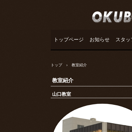
トップページ
お知らせ
スタッ
トップ
›
教室紹介
教室紹介
山口教室