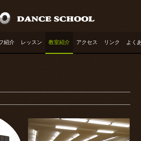
フ紹介
レッスン
教室紹介
アクセス
リンク
よく