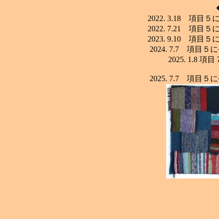
2022. 3.18 
2022. 7.21 
2023. 9.10 
2024. 7.7 項
2025. 1.
2025. 7.7 項