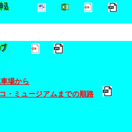
駐車場から
コ・ミュージアムまでの順路