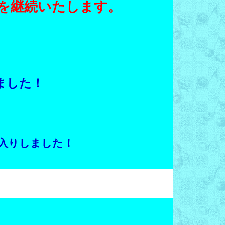
を継続いたします。
ました！
入りしました！