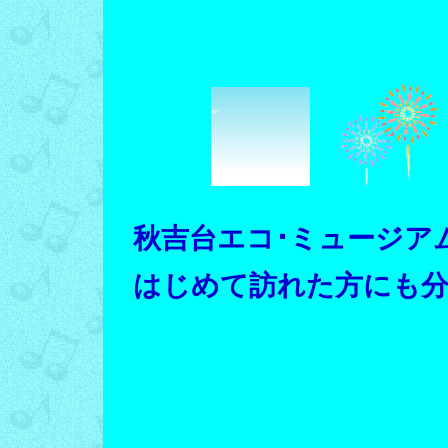
秋吉台エコ･ミュージアム
はじめて訪れた方にも分