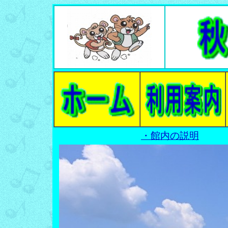
・館内の説明