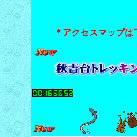
＊アクセスマップは