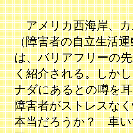
アメリカ西海岸、カ
（障害者の自立生活運
は、バリアフリーの先
く紹介される。しかし
ナダにあるとの噂を耳
障害者がストレスなく
本当だろうか？ 車い