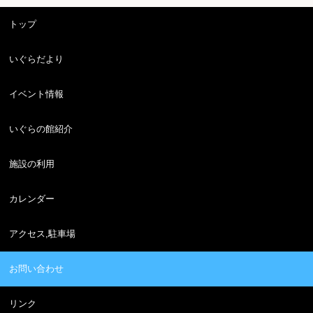
トップ
いぐらだより
イベント情報
いぐらの館紹介
施設の利用
カレンダー
アクセス,駐車場
お問い合わせ
リンク