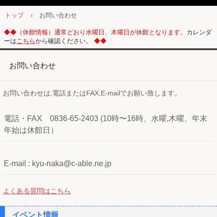
トップ
›
お問い合わせ
◆◆（休館情報）通常どおり水曜日、木曜日が休館となります。
カレンダ
ーは
こちら
から確認ください。
◆◆
お問い合わせ
お問い合わせは,電話またはFAX,E-mailでお願い致します。
電話・FAX 0836-65-2403 (10時〜16時、水曜,木曜、年末
年始は休館日）
E-mail : kyu-naka@c-able.ne.jp
よくある質問はこちら
イベント情報