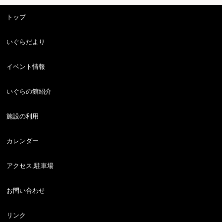
トップ
いぐらだより
イベント情報
いぐらの館紹介
施設の利用
カレンダー
アクセス,駐車場
お問い合わせ
リンク