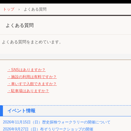
トップ
›
よくある質問
よくある質問
よくある質問をまとめています。
・SNSはありますか？
・施設の利用は有料ですか？
・車いすで入館できますか？
・駐車場はありますか？
イベント情報
2026年11月15日（日）歴史探検ウォークラリーの開催について
2026年9月27日（日）布ぞうりワークショップの開催