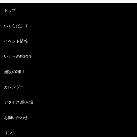
トップ
いぐらだより
イベント情報
いぐらの館紹介
施設の利用
カレンダー
アクセス,駐車場
お問い合わせ
リンク