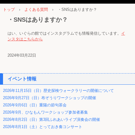
トップ
›
よくある質問
›
・SNSはありますか？
・SNSはありますか？
はい、いぐらの館ではインスタグラムでも情報発信しています。
イ
ンスタはこちらから
2024年03月22日
イベント情報
2026年11月15日（日）歴史探検ウォークラリーの開催について
2026年9月27日（日）布ぞうりワークショップの開催
2026年9月6日（日）重陽の節句茶会
2026年9月、ひなもんワークショップ参加者募集
2026年8月2日（日）第3回ふれあいライブ演奏会の開催
2026年8月1日（土）とっておき奏コンサート