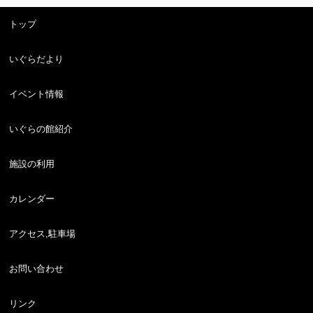
トップ
いぐらだより
イベント情報
いぐらの館紹介
施設の利用
カレンダー
アクセス,駐車場
お問い合わせ
リンク