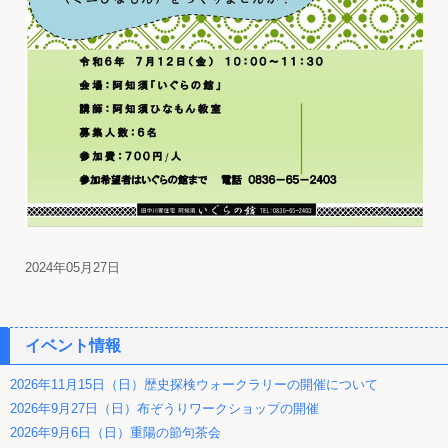
2024年05月27日
イベント情報
2026年11月15日（日）歴史探検ウォークラリーの開催について
2026年9月27日（日）布ぞうりワークショップの開催
2026年9月6日（日）重陽の節句茶会