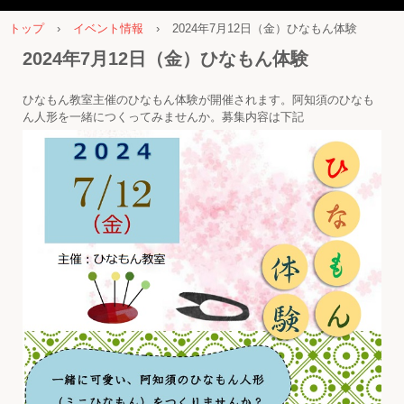
トップ
›
イベント情報
›
2024年7月12日（金）ひなもん体験
2024年7月12日（金）ひなもん体験
ひなもん教室主催のひなもん体験が開催されます。阿知須のひなも
ん人形を一緒につくってみませんか。募集内容は下記