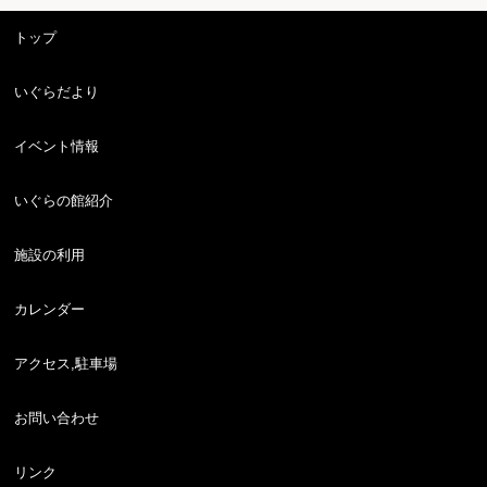
トップ
いぐらだより
イベント情報
いぐらの館紹介
施設の利用
カレンダー
アクセス,駐車場
お問い合わせ
リンク