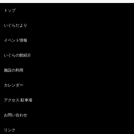
トップ
いぐらだより
イベント情報
いぐらの館紹介
施設の利用
カレンダー
アクセス,駐車場
お問い合わせ
リンク