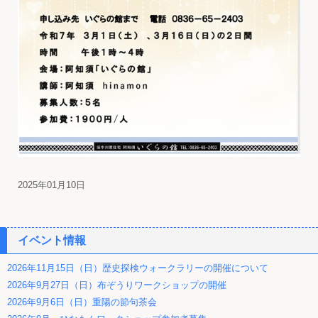
2025年01月10日
イベント情報
2026年11月15日（日）歴史探検ウォークラリーの開催について
2026年9月27日（日）布ぞうりワークショップの開催
2026年9月6日（日）重陽の節句茶会