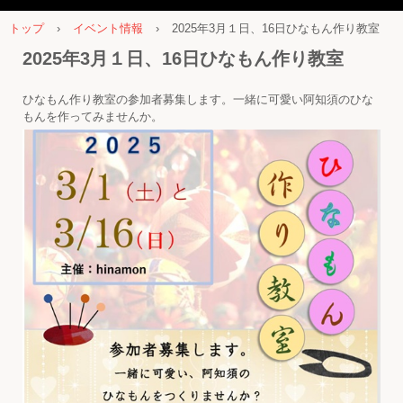
トップ
›
イベント情報
›
2025年3月１日、16日ひなもん作り教室
2025年3月１日、16日ひなもん作り教室
ひなもん作り教室の参加者募集します。一緒に可愛い阿知須のひな
もんを作ってみませんか。