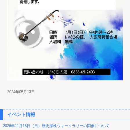
2024年05月13日
イベント情報
2026年11月15日（日）歴史探検ウォークラリーの開催について