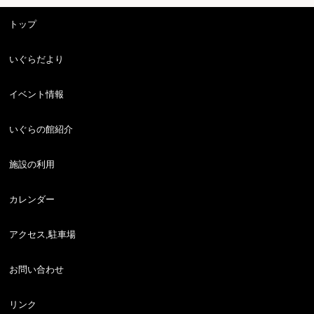
トップ
いぐらだより
イベント情報
いぐらの館紹介
施設の利用
カレンダー
アクセス,駐車場
お問い合わせ
リンク