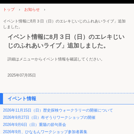
トップ
›
お知らせ
›
イベント情報に8月３日（日）のエレキじいじのふれあいライブ」追加
しました。
イベント情報に8月３日（日）のエレキじい
じのふれあいライブ」追加しました。
詳細はメニューからイベント情報を確認してください。
2025年07月05日
イベント情報
2026年11月15日（日）歴史探検ウォークラリーの開催について
2026年9月27日（日）布ぞうりワークショップの開催
2026年9月6日（日）重陽の節句茶会
2026年9月、ひなもんワークショップ参加者募集