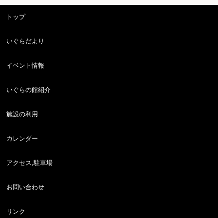
トップ
いぐらだより
イベント情報
いぐらの館紹介
施設の利用
カレンダー
アクセス,駐車場
お問い合わせ
リンク