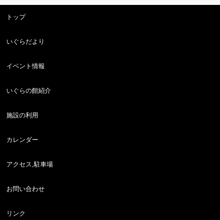
トップ
いぐらだより
イベント情報
いぐらの館紹介
施設の利用
カレンダー
アクセス,駐車場
お問い合わせ
リンク