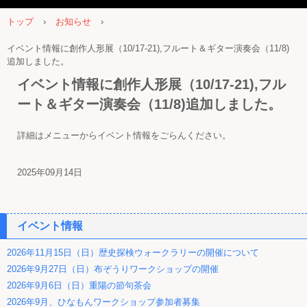
トップ
›
お知らせ
›
イベント情報に創作人形展（10/17-21),フルート＆ギター演奏会（11/8)
追加しました。
イベント情報に創作人形展（10/17-21),フル
ート＆ギター演奏会（11/8)追加しました。
詳細はメニューからイベント情報をごらんください。
2025年09月14日
イベント情報
2026年11月15日（日）歴史探検ウォークラリーの開催について
2026年9月27日（日）布ぞうりワークショップの開催
2026年9月6日（日）重陽の節句茶会
2026年9月、ひなもんワークショップ参加者募集