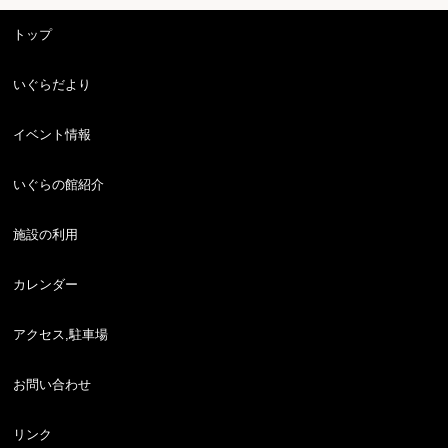
トップ
いぐらだより
イベント情報
いぐらの館紹介
施設の利用
カレンダー
アクセス,駐車場
お問い合わせ
リンク