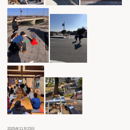
2025年11月23日